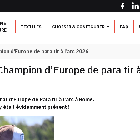
ME
TEXTILES
CHOISIR & CONFIGURER
FAQ
URE
on d’Europe de para tir à l’arc 2026
Champion d’Europe de para tir à
nat d'Europe de Para tir à l'arc à Rome.
 était évidemment présent !