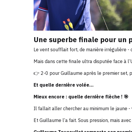
Une superbe finale pour un p
Le vent soufflait fort, de manière irrégulière 
Mais dans cette finale ultra disputée face à l
👉 2-0 pour Guillaume après le premier set, p
Et quelle dernière volée…
Mieux encore : quelle dernière flèche ! 🎯
Il fallait aller chercher au minimum le jaune - 
Et Guillaume l’a fait. Sous pression, mais ave