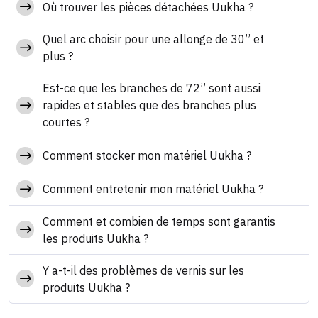
Où trouver les pièces détachées Uukha ?
Quel arc choisir pour une allonge de 30’’ et
plus ?
Est-ce que les branches de 72’’ sont aussi
rapides et stables que des branches plus
courtes ?
Comment stocker mon matériel Uukha ?
Comment entretenir mon matériel Uukha ?
Comment et combien de temps sont garantis
les produits Uukha ?
Y a-t-il des problèmes de vernis sur les
produits Uukha ?