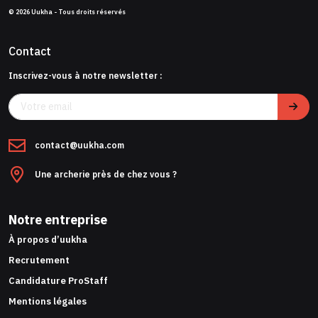
© 2026 Uukha - Tous droits réservés
Contact
Inscrivez-vous à notre newsletter :
contact@uukha.com
Une archerie près de chez vous ?
Notre entreprise
À propos d’uukha
Recrutement
Candidature ProStaff
Mentions légales