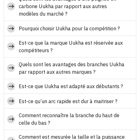
carbone Uukha par rapport aux autres
modèles du marché ?
Pourquoi choisir Uukha pour la compétition ?
Est-ce que la marque Uukha est réservée aux
compétiteurs ?
Quels sont les avantages des branches Uukha
par rapport aux autres marques ?
Est-ce que Uukha est adapté aux débutants ?
Est-ce qu’un arc rapide est dur à maitriser ?
Comment reconnaître la branche du haut de
celle du bas ?
Comment est mesurée la taille et la puissance