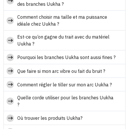
des branches Uukha ?
Comment choisir ma taille et ma puissance
idéale chez Uukha ?
Est-ce qu’on gagne du trait avec du matériel
Uukha ?
Pourquoi les branches Uukha sont aussi fines ?
Que faire si mon arc vibre ou fait du bruit ?
Comment régler le tiller sur mon arc Uukha ?
Quelle corde utiliser pour les branches Uukha
?
Où trouver les produits Uukha?