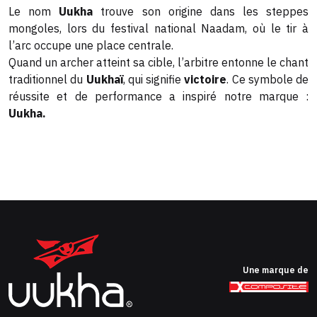
Le nom
Uukha
trouve son origine dans les steppes
mongoles, lors du festival national Naadam, où le tir à
l’arc occupe une place centrale.
Quand un archer atteint sa cible, l’arbitre entonne le chant
traditionnel du
Uukhaï
, qui signifie
victoire
. Ce symbole de
réussite et de performance a inspiré notre marque :
Uukha.
Une marque de