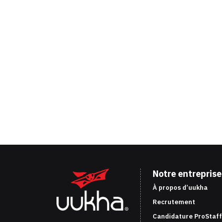
Notre entreprise
À propos d’uukha
Recrutement
Candidature ProStaff