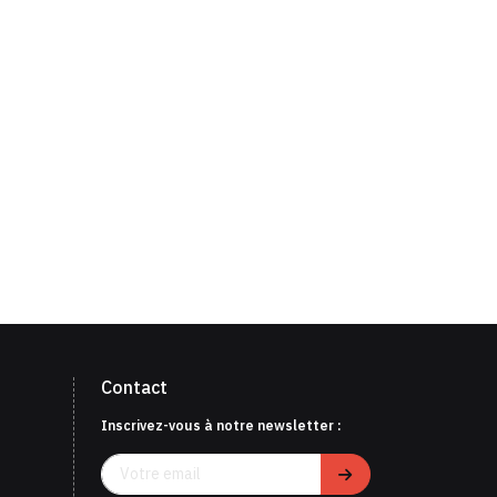
Contact
Inscrivez-vous à notre newsletter :