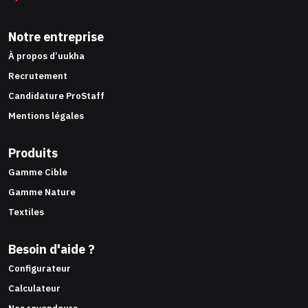
Notre entreprise
À propos d’uukha
Recrutement
Candidature ProStaff
Mentions légales
Produits
Gamme Cible
Gamme Nature
Textiles
Besoin d'aide ?
Configurateur
Calculateur