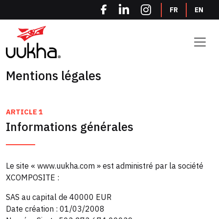
Panneau de gestion des cookies
FR
EN
Mentions légales
ARTICLE 1
Informations générales
Le site « www.uukha.com » est administré par la société
XCOMPOSITE :
SAS au capital de 40000 EUR
Date création : 01/03/2008