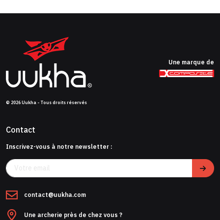
Une marque de
© 2026 Uukha - Tous droits réservés
Contact
Inscrivez-vous à notre newsletter :
contact@uukha.com
Une archerie près de chez vous ?