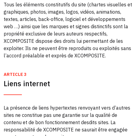
Tous les éléments constitutifs du site (chartes visuelles et
graphiques, photos, images, logos, vidéos, animations,
textes, articles, back-office, logiciel et développements
web …) ainsi que les marques et signes distinctifs sont la
propriété exclusive de leurs auteurs respectifs,
XCOMPOSITE dispose des droits lui permettant de les
exploiter. Ils ne peuvent être reproduits ou exploités sans
l’accord préalable et exprès de XCOMPOSITE.
ARTICLE 3
Liens internet
La présence de liens hypertextes renvoyant vers d’autres
sites ne constitue pas une garantie sur la qualité de
contenu et de bon fonctionnement desdits sites. La
responsabilité de XCOMPOSITE ne saurait être engagée