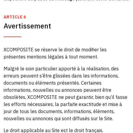
ARTICLE 6
Avertissement
XCOMPOSITE se réserve le droit de modifier les
présentes mentions légales à tout moment.
Malgré le soin particulier apporté à la réalisation, des
erreurs peuvent s’être glissées dans les informations,
documents ou éléments présentés. Certaines
informations, nouvelles ou annonces peuvent être
obsolètes, XCOMPOSITE ne peut garantir, bien qu’il fasse
les efforts nécessaires, la parfaite exactitude et mise à
jour de tous les documents, informations, éléments,
nouvelles ou annonces qui sont diffusés sur le Site.
Le droit applicable au Site est le droit français.