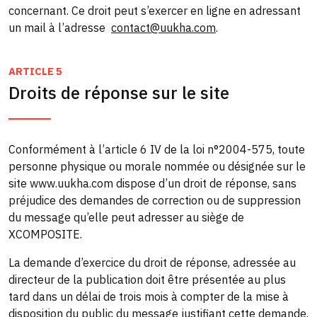
concernant. Ce droit peut s’exercer en ligne en adressant
un mail à l’adresse
contact@uukha.com
.
ARTICLE 5
Droits de réponse sur le site
Conformément à l’article 6 IV de la loi n°2004-575, toute
personne physique ou morale nommée ou désignée sur le
site www.uukha.com dispose d’un droit de réponse, sans
préjudice des demandes de correction ou de suppression
du message qu’elle peut adresser au siège de
XCOMPOSITE.
La demande d’exercice du droit de réponse, adressée au
directeur de la publication doit être présentée au plus
tard dans un délai de trois mois à compter de la mise à
disposition du public du message justifiant cette demande.