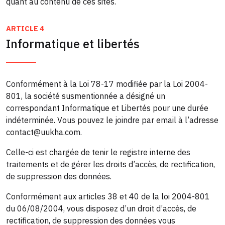
quant au contenu de ces sites.
ARTICLE 4
Informatique et libertés
Conformément à la Loi 78-17 modifiée par la Loi 2004-
801, la société susmentionnée a désigné un
correspondant Informatique et Libertés pour une durée
indéterminée. Vous pouvez le joindre par email à l’adresse
contact@uukha.com.
Celle-ci est chargée de tenir le registre interne des
traitements et de gérer les droits d’accès, de rectification,
de suppression des données.
Conformément aux articles 38 et 40 de la loi 2004-801
du 06/08/2004, vous disposez d’un droit d’accès, de
rectification, de suppression des données vous