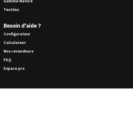
Gamme Nature
Textiles
Besoin d'aide ?
Configurateur
Calculateur
Nos revendeurs
FAQ
Espace pro