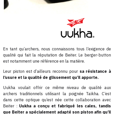
En tant qu’archers, nous connaissons tous l’exigence de
qualité qui fait la réputation de Beiter. Le berger-button
est notamment une référence en la matière.
Leur piston est d’ailleurs reconnu pour
sa résistance à
l’usure et la qualité de glissement qu’il apporte.
Uukha voulait offrir ce même niveau de qualité aux
archers traditionnels utilisant la poignée Taïkha. C’est
dans cette optique qu’est née cette collaboration avec
Beiter :
Uukha a conçu et fabriqué les cales, tandis
que Beiter a spécialement adapté son piston afin qu’il