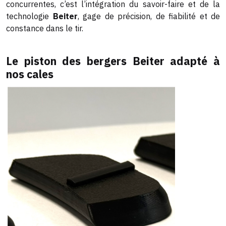
concurrentes, c’est l’intégration du savoir-faire et de la
technologie
Beiter
, gage de précision, de fiabilité et de
constance dans le tir.
Le piston des bergers Beiter adapté à
nos cales