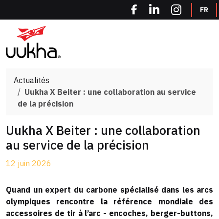
Panneau de gestion des cookies
FR
Actualités
Uukha X Beiter : une collaboration au service
de la précision
Uukha X Beiter : une collaboration
au service de la précision
12 juin 2026
Quand un expert du carbone spécialisé dans les arcs
olympiques rencontre la référence mondiale des
accessoires de tir à l’arc - encoches, berger-buttons,