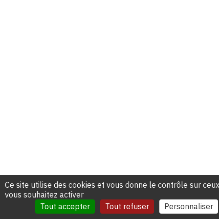
Ce site utilise des cookies et vous donne le contrôle sur ceu
vous souhaitez activer
Tout accepter
Tout refuser
Personnaliser