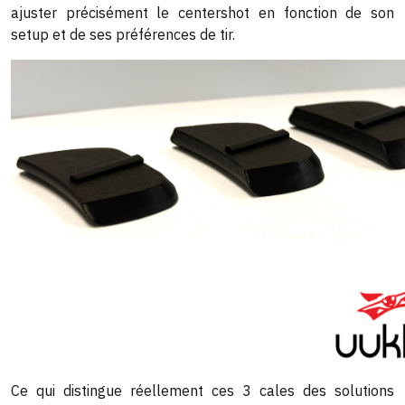
ajuster précisément le centershot en fonction de son
setup et de ses préférences de tir.
Ce qui distingue réellement ces 3 cales des solutions