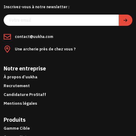
Inscrivez-vous à notre newsletter :
contact@uukha.com
Une archerie près de chez vous ?
Notre entreprise
À propos d’uukha
Recrutement
Candidature ProStaff
Mentions légales
Produits
Gamme Cible