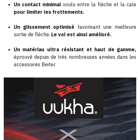
Un contact minimal
voulu entre la flèche et la cale
pour
limiter les frottements.
Un glissement optimisé
favorisant une meilleure
sortie de flèche.
Le vol est ainsi amélioré.
Un matériau ultra résistant et haut de gamme,
éprouvé
depuis de très nombreuses années dans les
accessoires Beiter.