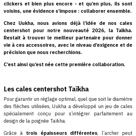
clickers et bien plus encore - et qu’en plus, ils sont
voisins, une évidence s’impose : collaborer ensemble.
Chez Uukha, nous avions déjà l’idée de nos cales
centershot pour notre nouveauté 2026, la Taïkha.
Restait à trouver le meilleur partenaire pour donner
vie à ces accessoires, avec le niveau d’exigence et de
précision que nous recherchions.
C’est ainsi qu’est née cette première collaboration.
Les cales centershot Taïkha
Pour garantir un réglage optimal, quel que soit le diamètre
des flèches utilisées, Uukha a développé un jeu de cales
spécialement conçu pour s’intégrer parfaitement au
design de la poignée Taïkha.
Grâce à
trois épaisseurs différentes
, l’archer peut