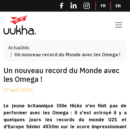
Panneau de gestion des cookies
FR
EN
Actualités
Un nouveau record du Monde avec les Omega !
Un nouveau record du Monde avec
les Omega !
27 août 2025
Le jeune britannique Ollie Hicks n'en finit pas de
performer avec les Omega : il s'est octroyé il y a
quelques jours les records du monde U21 et
d'Europe Sénior 4X50m sur le score impressionnant