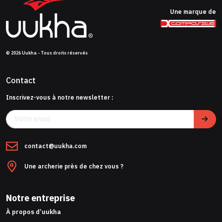
Une marque de
© 2026 Uukha - Tous droits réservés
Contact
Inscrivez-vous à notre newsletter :
contact@uukha.com
Une archerie près de chez vous ?
Notre entreprise
À propos d’uukha