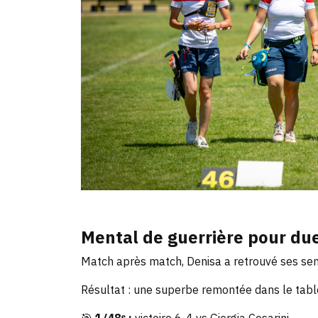
Mental de guerrière pour due
Match après match, Denisa a retrouvé ses sens
Résultat : une superbe remontée dans le table