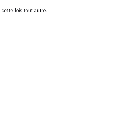
it cette fois tout autre.