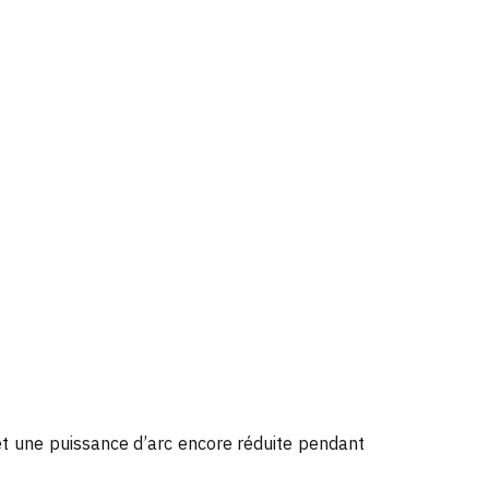
t une puissance d’arc encore réduite pendant