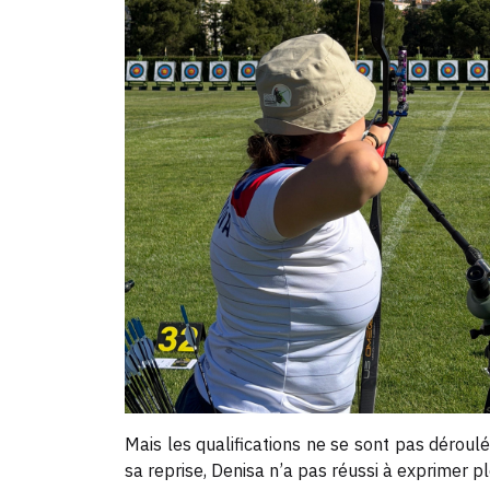
Mais les qualifications ne se sont pas déro
sa reprise, Denisa n’a pas réussi à exprimer p