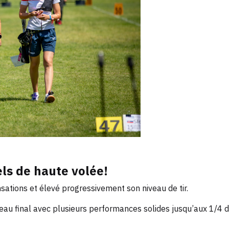
ls de haute volée!
ations et élevé progressivement son niveau de tir.
au final avec plusieurs performances solides jusqu’aux 1/4 de