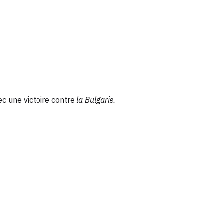
c une victoire contre
la Bulgarie.