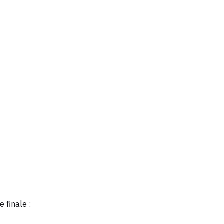
 finale :