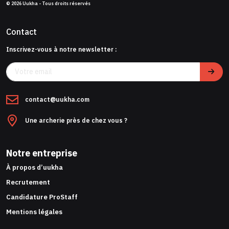
© 2026 Uukha - Tous droits réservés
Contact
Inscrivez-vous à notre newsletter :
contact@uukha.com
Une archerie près de chez vous ?
Notre entreprise
À propos d’uukha
Recrutement
Candidature ProStaff
Mentions légales