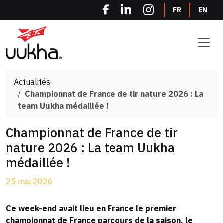
Panneau de gestion des cookies
FR
EN
Actualités
Championnat de France de tir nature 2026 : La
team Uukha médaillée !
Championnat de France de tir
nature 2026 : La team Uukha
médaillée !
25 mai 2026
Ce week-end avait lieu en France le premier
championnat de France parcours de la saison, le