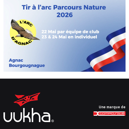
Une marque de