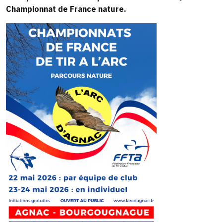
Championnat de France nature.