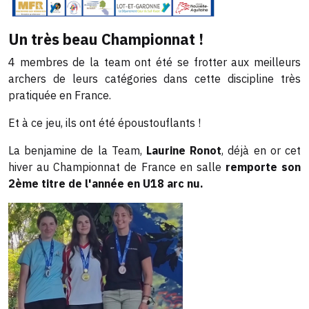
Un très beau Championnat !
4 membres de la team ont été se frotter aux meilleurs
archers de leurs catégories dans cette discipline très
pratiquée en France.
Et à ce jeu, ils ont été époustouflants !
La benjamine de la Team,
Laurine Ronot
, déjà en or cet
hiver au Championnat de France en salle
remporte son
2ème titre de l'année en U18 arc nu.