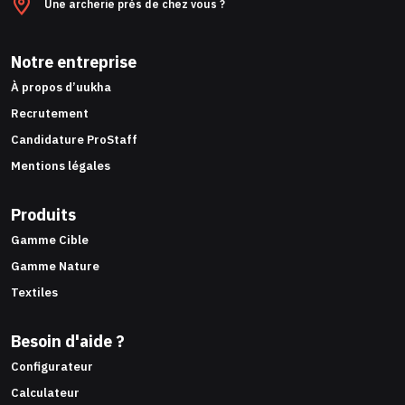
Une archerie près de chez vous ?
Notre entreprise
À propos d’uukha
Recrutement
Candidature ProStaff
Mentions légales
Produits
Gamme Cible
Gamme Nature
Textiles
Besoin d'aide ?
Configurateur
Calculateur