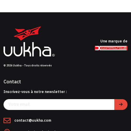
Une marque de
© 2026 Uukha - Tous droits réservés
Contact
Inscrivez-vous à notre newsletter :
contact@uukha.com