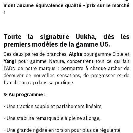
n'ont aucune équivalence qualité - prix sur le marché
!
Toute la signature Uukha, dès les
premiers modèles de la gamme U5.
Ces deux paires de branches,
Alpha
pour gamme Cible et
Yangi
pour gamme Nature, concentrent tout ce qui fait
l'ADN de notre marque : permettre à chaque archer de
découvrir de nouvelles sensations, de progresser et de
franchir un cap dans sa pratique.
✨ Au programme :
- Une traction souple et parfaitement linéaire,
- Une stabilité remarquable à pleine allonge,
- Une grande rigidité en torsion pour plus de régularité,