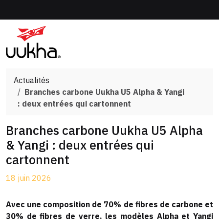
Panneau de gestion des cookies
Actualités
Branches carbone Uukha U5 Alpha & Yangi
: deux entrées qui cartonnent
Branches carbone Uukha U5 Alpha
& Yangi : deux entrées qui
cartonnent
18 juin 2026
Avec une composition de 70% de fibres de carbone et
30% de fibres de verre, les modèles Alpha et Yangi