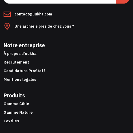
contact@uukha.com
Une archerie près de chez vous ?
Notre entreprise
À propos d’uukha
Recrutement
Candidature ProStaff
Mentions légales
Produits
Gamme Cible
Gamme Nature
Textiles