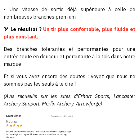
- Une vitesse de sortie déjà supérieure à celle de
nombreuses branches premium
🏹 Le résultat ?
Un tir plus confortable, plus fluide et
plus constant.
Des branches tolérantes et performantes pour une
entrée toute en douceur et percutante à la fois dans notre
marque !
Et si vous avez encore des doutes : voyez que nous ne
sommes pas les seuls à le dire !
(Avis recueillis sur les sites d'Erhart Sports, Lancaster
Archery Support, Merlin Archery, Arrowforge)