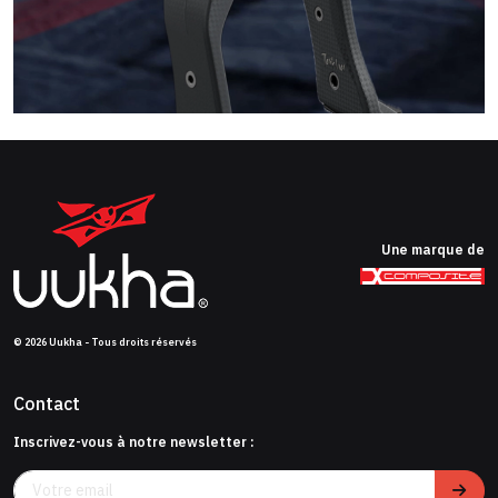
Une marque de
© 2026 Uukha - Tous droits réservés
Contact
Inscrivez-vous à notre newsletter :