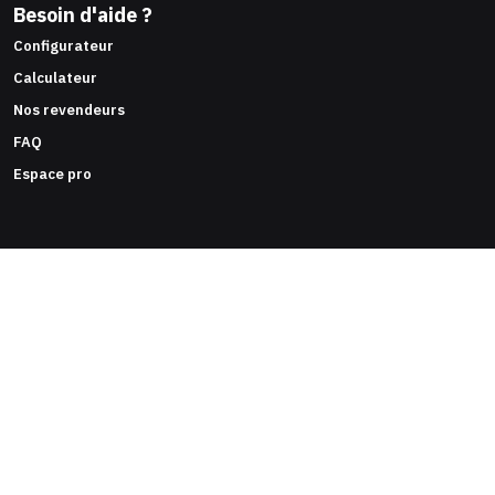
Besoin d'aide ?
Configurateur
Calculateur
Nos revendeurs
FAQ
Espace pro